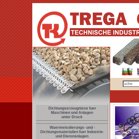
Dichtungserzeugnisse fuer
Maschinen und Anlagen
unter Druck
Waermeisolierungs- und -
Dichtungsmaterialien fuer Industrie-
und Dienstanlagen